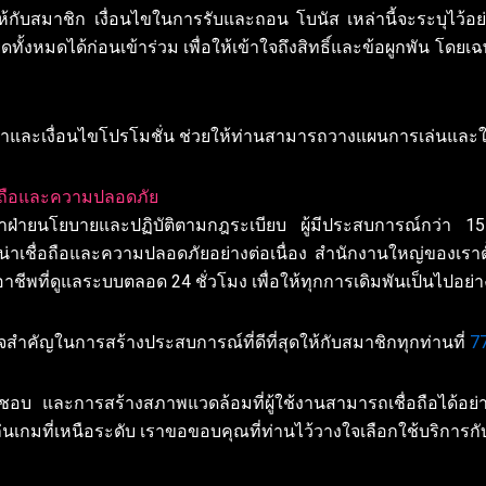
กับสมาชิก เงื่อนไขในการรับและถอน โบนัส เหล่านี้จะระบุไว้อย
งหมดได้ก่อนเข้าร่วม เพื่อให้เข้าใจถึงสิทธิ์และข้อผูกพัน โดยเฉ
ิกาและเงื่อนไขโปรโมชั่น ช่วยให้ท่านสามารถวางแผนการเล่นและใช้
อถือและความปลอดภัย
าฝ่ายนโยบายและปฏิบัติตามกฎระเบียบ ผู้มีประสบการณ์กว่า 
เชื่อถือและความปลอดภัยอย่างต่อเนื่อง สำนักงานใหญ่ของเราตั้งอ
ีพที่ดูแลระบบตลอด 24 ชั่วโมง เพื่อให้ทุกการเดิมพันเป็นไปอย่า
วใจสำคัญในการสร้างประสบการณ์ที่ดีที่สุดให้กับสมาชิกทุกท่านที่
7
อบ และการสร้างสภาพแวดล้อมที่ผู้ใช้งานสามารถเชื่อถือได้อย่า
กมที่เหนือระดับ เราขอขอบคุณที่ท่านไว้วางใจเลือกใช้บริการกั