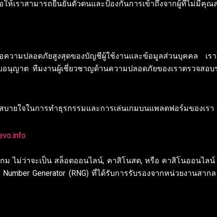
ื่อให้เราสามารถยืนยันตัวตนและป้องกันการเข้าถึงจากผู้ที่ไม่มี
่อความปลอดภัยสูงสุดของบัญชีผู้ใช้งานและข้อมูลส่วนบุคคล เรา
ด้รับอนุญาต ทีมงานผู้เชี่ยวชาญด้านความปลอดภัยของเราตรวจสอบระ
ามสบายใจในการทำธุรกรรมและการเล่นเกมบนแพลตฟอร์มของเรา
vo.info
กม ไม่ว่าจะเป็น สล็อตออนไลน์, คาสิโนสด, หรือ คาสิโนออนไลน์ อ
umber Generator (RNG) ที่ได้รับการรับรองจากหน่วยงานสากล เ