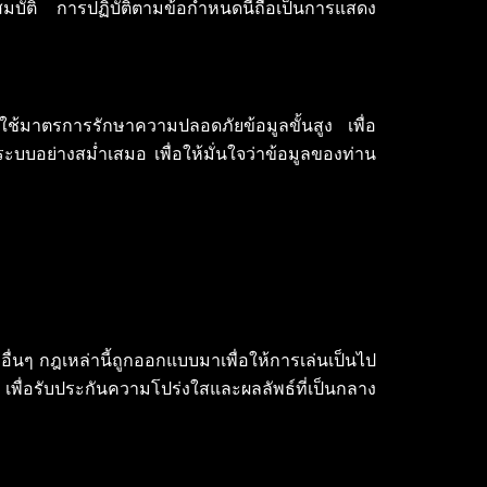
คุณสมบัติ การปฏิบัติตามข้อกำหนดนี้ถือเป็นการแสดง
ใช้มาตรการรักษาความปลอดภัยข้อมูลขั้นสูง เพื่อ
บบอย่างสม่ำเสมอ เพื่อให้มั่นใจว่าข้อมูลของท่าน
ื่นๆ กฎเหล่านี้ถูกออกแบบมาเพื่อให้การเล่นเป็นไป
พื่อรับประกันความโปร่งใสและผลลัพธ์ที่เป็นกลาง